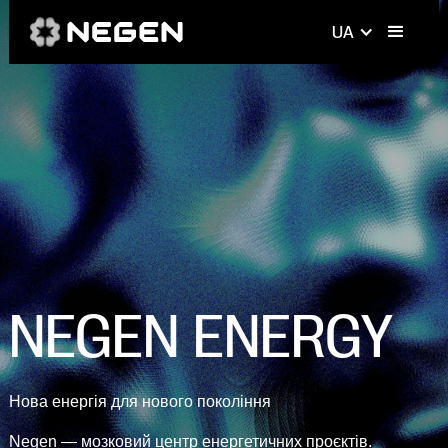
UA
NEGEN ENERGY
Нова енергія для нового покоління
Negen — мозковий центр енергетичних проєктів.